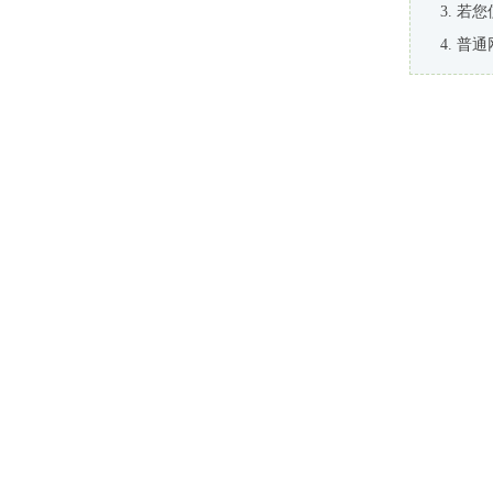
若您
普通