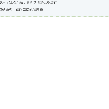
使用了CDN产品，请尝试清除CDN缓存；
网站访客，请联系网站管理员；